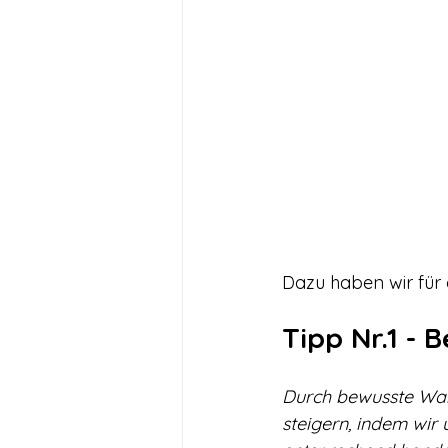
Dazu haben wir für 
Tipp Nr.1 -
Durch bewusste Wah
steigern, indem wir