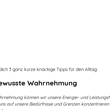
dich 3 ganz kurze knackige Tipps für den Alltag:
 Bewusste Wahrnehmung
rnehmung können wir unsere Energie- und Leistungsfä
 uns auf unsere Bedürfnisse und Grenzen konzentrieren