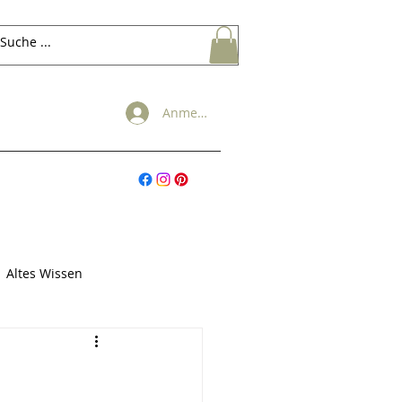
Anmelden
Altes Wissen