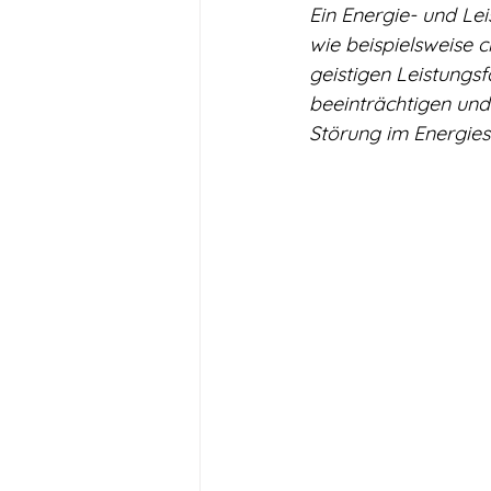
Ein Energie- und Le
wie beispielsweise 
geistigen Leistungs
beeinträchtigen und
Störung im Energies