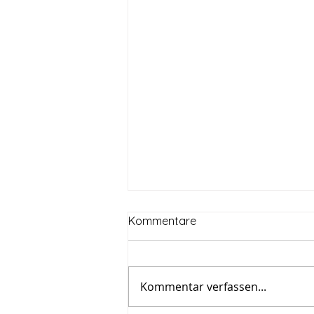
Kommentare
Kommentar verfassen...