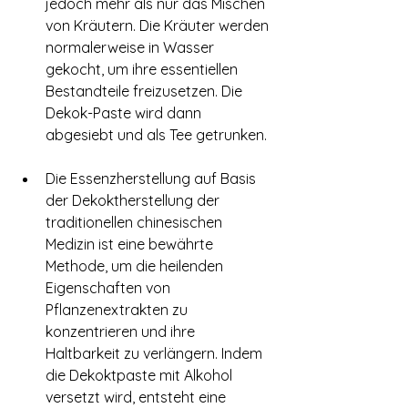
jedoch mehr als nur das Mischen 
von Kräutern. Die Kräuter werden 
normalerweise in Wasser 
gekocht, um ihre essentiellen 
Bestandteile freizusetzen. Die 
Dekok-Paste wird dann 
abgesiebt und als Tee getrunken.
Die Essenzherstellung auf Basis 
der Dekoktherstellung der 
traditionellen chinesischen 
Medizin ist eine bewährte 
Methode, um die heilenden 
Eigenschaften von 
Pflanzenextrakten zu 
konzentrieren und ihre 
Haltbarkeit zu verlängern. Indem 
die Dekoktpaste mit Alkohol 
versetzt wird, entsteht eine 