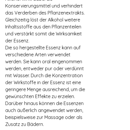
Konservierungsmittel und verhindert 
das Verderben des Pflanzenextrakts. 
Gleichzeitig löst der Alkohol weitere 
Inhaltsstoffe aus den Pflanzenteilen 
und verstärkt somit die Wirksamkeit 
der Essenz.
Die so hergestellte Essenz kann auf 
verschiedene Arten verwendet 
werden. Sie kann oral eingenommen 
werden, entweder pur oder verdünnt 
mit Wasser. Durch die Konzentration 
der Wirkstoffe in der Essenz ist eine 
geringere Menge ausreichend, um die 
gewünschten Effekte zu erzielen. 
Darüber hinaus können die Essenzen 
auch äußerlich angewendet werden, 
beispielsweise zur Massage oder als 
Zusatz zu Bädern.