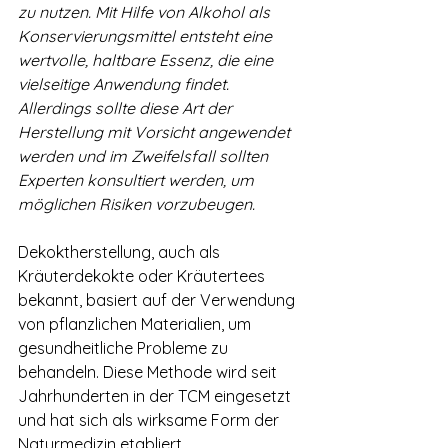
zu nutzen. Mit Hilfe von Alkohol als 
Konservierungsmittel entsteht eine 
wertvolle, haltbare Essenz, die eine 
vielseitige Anwendung findet. 
Allerdings sollte diese Art der 
Herstellung mit Vorsicht angewendet 
werden und im Zweifelsfall sollten 
Experten konsultiert werden, um 
möglichen Risiken vorzubeugen.
Dekoktherstellung, auch als 
Kräuterdekokte oder Kräutertees 
bekannt, basiert auf der Verwendung 
von pflanzlichen Materialien, um 
gesundheitliche Probleme zu 
behandeln. Diese Methode wird seit 
Jahrhunderten in der TCM eingesetzt 
und hat sich als wirksame Form der 
Naturmedizin etabliert.