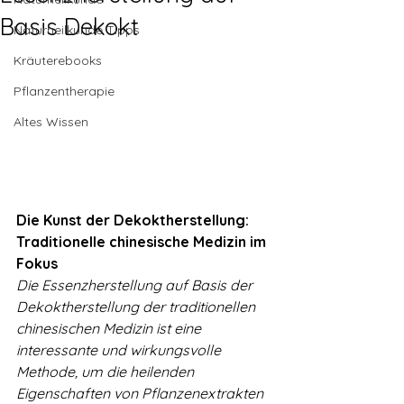
Basis Dekokt
Naturheilkunde Tipps
Kräuterebooks
Pflanzentherapie
Altes Wissen
Die Kunst der Dekoktherstellung: 
Traditionelle chinesische Medizin im 
Fokus
Die Essenzherstellung auf Basis der 
Dekoktherstellung der traditionellen 
chinesischen Medizin ist eine 
interessante und wirkungsvolle 
Methode, um die heilenden 
Eigenschaften von Pflanzenextrakten 