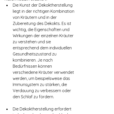
Die Kunst der Dekoktherstellung 
liegt in der richtigen Kombination 
von Kräutern und in der 
Zubereitung des Dekokts. Es ist 
wichtig, die Eigenschaften und 
Wirkungen der einzelnen Kräuter 
zu verstehen und sie 
entsprechend dem individuellen 
Gesundheitszustand zu 
kombinieren. Je nach 
Bedürfnissen können 
verschiedene Kräuter verwendet 
werden, um beispielsweise das 
Immunsystem zu stärken, die 
Verdauung zu verbessern oder 
den Schlaf zu fördern.
Die Dekoktherstellung erfordert 