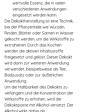
wertvolle Essenz, die in vielen 
verschiedenen Anwendungen 
eingesetzt werden kann.
Die Dekoktherstellung ist eine Technik, 
bei der Pflanzenteile wie Wurzeln, 
Rinden, Blätter oder Samen in Wasser 
gekocht werden, um die Wirkstoffe zu 
extrahieren. Durch das Kochen 
werden die aktiven Inhaltsstoffe 
freigesetzt und gelöst. Dieser Dekokt 
wird dann zur weiteren Anwendung 
verwendet, beispielsweise als Tee, 
Badzusatz oder zur äußerlichen 
Anwendung.
Um die Haltbarkeit des Dekokts zu 
verlängern und die Konzentration der 
Wirkstoffe zu erhöhen, wird die 
Dekoktpaste mit Alkohol versetzt. Der 
Alkohol wirkt dabei als 